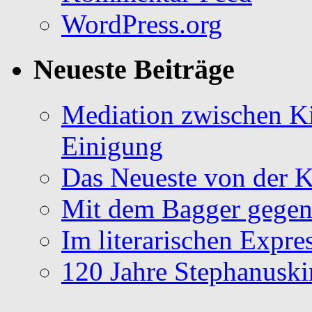
WordPress.org
Neueste Beiträge
Mediation zwischen Ki
Einigung
Das Neueste von der K
Mit dem Bagger gegen
Im literarischen Expr
120 Jahre Stephanuski