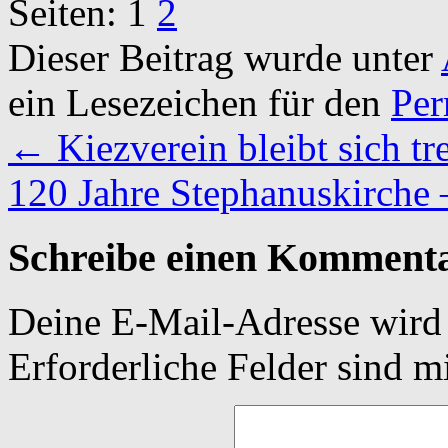
Seiten:
1
2
Dieser Beitrag wurde unter
ein Lesezeichen für den
Per
←
Kiezverein bleibt sich tr
120 Jahre Stephanuskirche 
Schreibe einen Komment
Deine E-Mail-Adresse wird n
Erforderliche Felder sind m