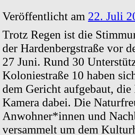
Veröffentlicht am
22. Juli 
Trotz Regen ist die Stimmu
der Hardenbergstraße vor 
27 Juni. Rund 30 Unterstüt
Koloniestraße 10 haben sic
dem Gericht aufgebaut, die 
Kamera dabei. Die Naturfre
Anwohner*innen und Nachba
versammelt um dem Kulturh