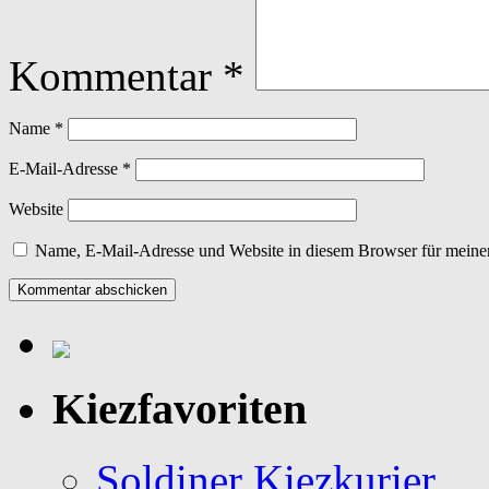
Kommentar
*
Name
*
E-Mail-Adresse
*
Website
Name, E-Mail-Adresse und Website in diesem Browser für meine
Kiezfavoriten
Soldiner Kiezkurier