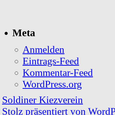
Meta
Anmelden
Eintrags-Feed
Kommentar-Feed
WordPress.org
Soldiner Kiezverein
Stolz präsentiert von WordP