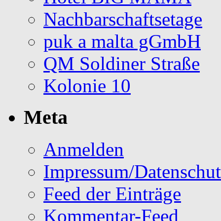
Nachbarschaftsetage
puk a malta gGmbH
QM Soldiner Straße
Kolonie 10
Meta
Anmelden
Impressum/Datenschut
Feed der Einträge
Kommentar-Feed