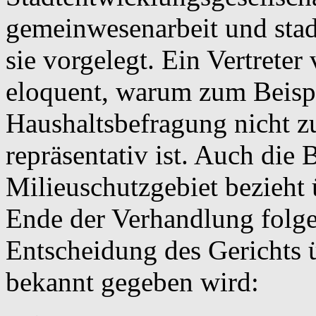
gemeinwesenarbeit und stad
sie vorgelegt. Ein Vertreter 
eloquent, warum zum Beispi
Haushaltsbefragung nicht z
repräsentativ ist. Auch die 
Milieuschutzgebiet bezieht
Ende der Verhandlung folge
Entscheidung des Gerichts ü
bekannt gegeben wird: