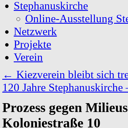
Stephanuskirche
Online-Ausstellung St
Netzwerk
Projekte
Verein
←
Kiezverein bleibt sich tr
120 Jahre Stephanuskirche 
Prozess gegen Milieus
Koloniestraße 10