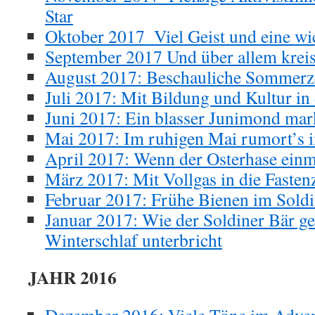
Star
Oktober 2017_Viel Geist und eine wi
September 2017 Und über allem kreis
August 2017: Beschauliche Sommerz
Juli 2017: Mit Bildung und Kultur i
Juni 2017: Ein blasser Junimond mark
Mai 2017: Im ruhigen Mai rumort’s 
April 2017: Wenn der Osterhase einm
März 2017: Mit Vollgas in die Fastenz
Februar 2017: Frühe Bienen im Soldi
Januar 2017: Wie der Soldiner Bär ge
Winterschlaf unterbricht
JAHR 2016