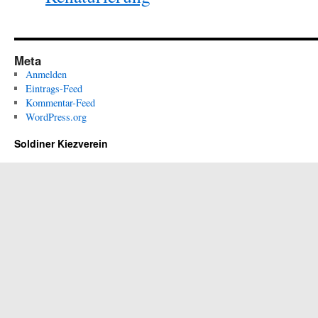
Meta
Anmelden
Eintrags-Feed
Kommentar-Feed
WordPress.org
Soldiner Kiezverein