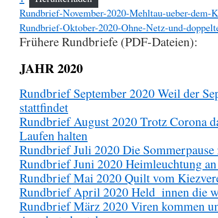
Rundbrief-November-2020-Mehltau-ueber-dem-K
Rundbrief-Oktober-2020-Ohne-Netz-und-doppel
Frühere Rundbriefe (PDF-Dateien):
JAHR 2020
Rundbrief September 2020 Weil der Se
stattfindet
Rundbrief August 2020 Trotz Corona d
Laufen halten
Rundbrief Juli 2020 Die Sommerpause
Rundbrief Juni 2020 Heimleuchtung an
Rundbrief Mai 2020 Quilt vom Kiezver
Rundbrief April 2020 Held_innen die wi
Rundbrief März 2020 Viren kommen un