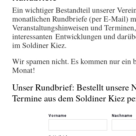
Ein wichtiger Bestandteil unserer Verein
monatlichen Rundbriefe (per E-Mail) m
Veranstaltungshinweisen und Terminen,
interessanten Entwicklungen und darüber
im Soldiner Kiez.
Wir spamen nicht. Es kommen nur ein 
Monat!
Unser Rundbrief: Bestellt unsere 
Termine aus dem Soldiner Kiez pe