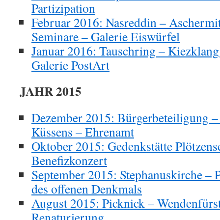
Partizipation
Februar 2016: Nasreddin – Aschermi
Seminare – Galerie Eiswürfel
Januar 2016: Tauschring – Kiezklang
Galerie PostArt
JAHR 2015
Dezember 2015: Bürgerbeteiligung –
Küssens – Ehrenamt
Oktober 2015: Gedenkstätte Plötzens
Benefizkonzert
September 2015: Stephanuskirche – 
des offenen Denkmals
August 2015: Picknick – Wendenfürst
Renaturierung