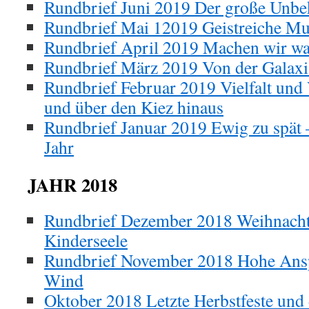
Rundbrief Juni 2019 Der große Un
Rundbrief Mai 12019 Geistreiche Mu
Rundbrief April 2019 Machen wir wa
Rundbrief März 2019 Von der Galaxis
Rundbrief Februar 2019 Vielfalt und
und über den Kiez hinaus
Rundbrief Januar 2019 Ewig zu spät –
Jahr
JAHR 2018
Rundbrief Dezember 2018 Weihnacht
Kinderseele
Rundbrief November 2018 Hohe Ansp
Wind
Oktober 2018 Letzte Herbstfeste und