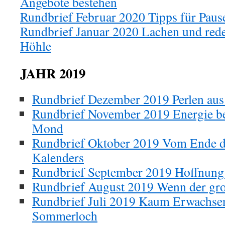
Angebote bestehen
Rundbrief Februar 2020 Tipps für Paus
Rundbrief Januar 2020 Lachen und rede
Höhle
JAHR 2019
Rundbrief Dezember 2019 Perlen aus
Rundbrief November 2019 Energie 
Mond
Rundbrief Oktober 2019 Vom Ende d
Kalenders
Rundbrief September 2019 Hoffnung 
Rundbrief August 2019 Wenn der gr
Rundbrief Juli 2019 Kaum Erwachs
Sommerloch