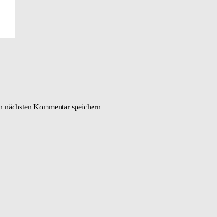
n nächsten Kommentar speichern.