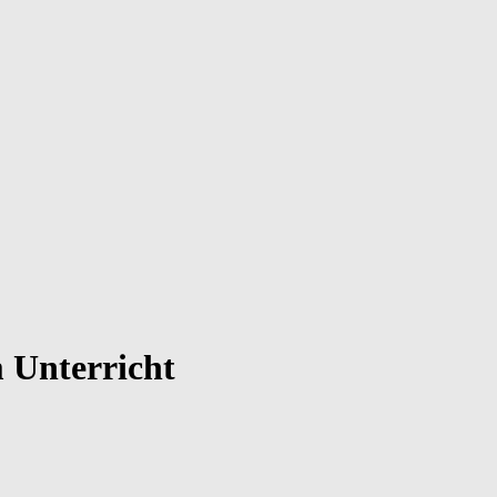
 Unterricht