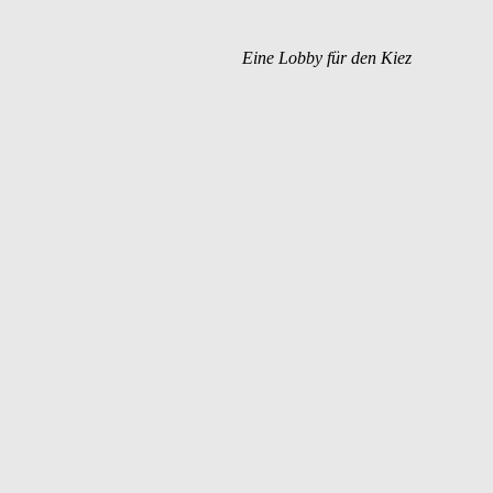
Eine Lobby für den Kiez