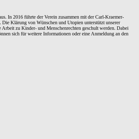
s. In 2016 führte der Verein zusammen mit der Carl-Kraemer-
m. Die Klärung von Wünschen und Utopien unterstützt unserer
che Arbeit zu Kinder- und Menschenrechten geschult werden.
Dabei
 können sich für weitere Informationen oder eine Anmeldung an den